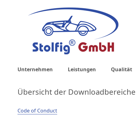
Hauptnavigation
Unternehmen
Leistungen
Qualität
Übersicht der Downloadbereiche
Code of Conduct