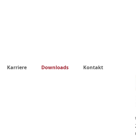
Karriere
Downloads
Kontakt