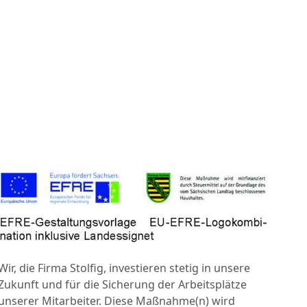
Wir, die Firma Stolfig, investieren stetig in unsere
Zukunft und für die Sicherung der Arbeitsplätze
unserer Mitarbeiter. Diese Maßnahme(n) wird