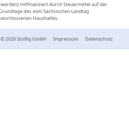
(werden) mitfinanziert durch Steuermittel auf der
Grundlage des vom Sächsischen Landtag
beschlossenen Haushaltes.
© 2026 Stolfig GmbH
Impressum
Datenschutz