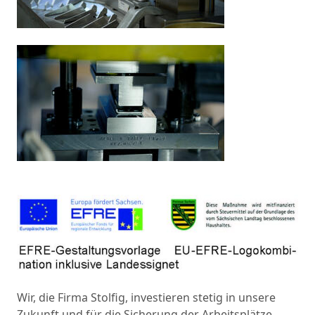
Wir, die Firma Stolfig, investieren stetig in unsere
Zukunft und für die Sicherung der Arbeitsplätze