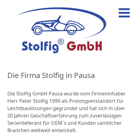
Hauptnavigation
Die Firma Stolfig in Pausa
Die Stolfig GmbH Pausa wurde vom Firmeninhaber
Herr Peter Stolfig 1999 als Prototypenstandort für
Leichtbaulösungen gegründet und hat sich in über
20 Jahren Geschäftserfahrung zum zuverlässigen
Serienlieferant für OEM´s und Kunden sämtlicher
Branchen weltweit entwickelt.