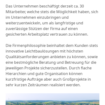
Das Unternehmen beschäftigt derzeit ca. 30
Mitarbeiter, welche stets die Möglichkeit haben, sich
im Unternehmen einzubringen und
weiterzuentwickeln, um als langfristige und
zuverlässige Stützen der Firma auf einen
gesicherten Arbeitsplatz vertrauen zu können.
Die Firmenphilosophie beinhaltet dem Kunden stets
innovative Leichtbaulösungen mit höchsten
Qualitätsanforderungen anbieten zu können, sowie
eine bestmögliche Beratung und Betreuung für die
jeweiligen Projekte sicherzustellen. Durch flache
Hierarchien und gute Organisation können
kurzfristige Aufträge aber auch Großprojekte in
sehr kurzen Zeiträumen realisiert werden.